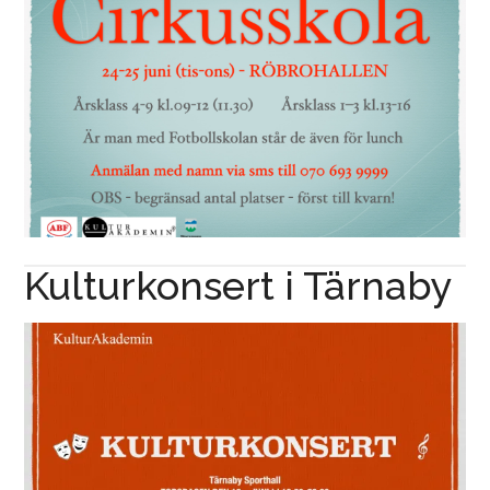
Kulturkonsert i Tärnaby