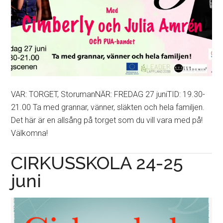
VAR: TORGET, StorumanNÄR: FREDAG 27 juniTID: 19.30-
21.00 Ta med grannar, vänner, släkten och hela familjen.
Det här är en allsång på torget som du vill vara med på!
Välkomna!
CIRKUSSKOLA 24-25
juni