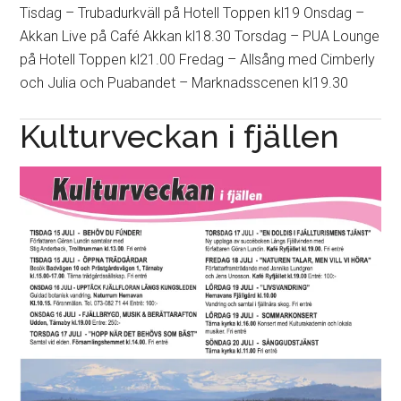
Tisdag – Trubadurkväll på Hotell Toppen kl19 Onsdag –
Akkan Live på Café Akkan kl18.30 Torsdag – PUA Lounge
på Hotell Toppen kl21.00 Fredag – Allsång med Cimberly
och Julia och Puabandet – Marknadsscenen kl19.30
Kulturveckan i fjällen