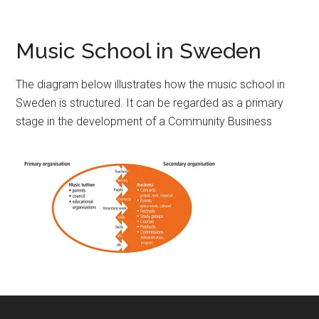
Music School in Sweden
The diagram below illustrates how the music school in
Sweden is structured. It can be regarded as a primary
stage in the development of a Community Business