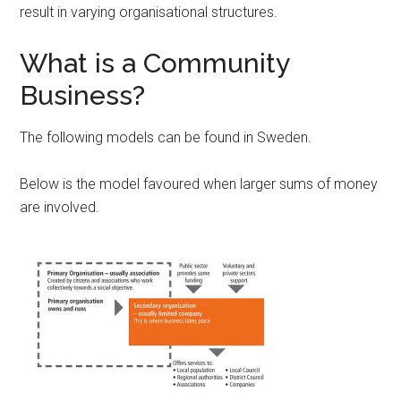
result in varying organisational structures.
What is a Community
Business?
The following models can be found in Sweden.
Below is the model favoured when larger sums of money
are involved.