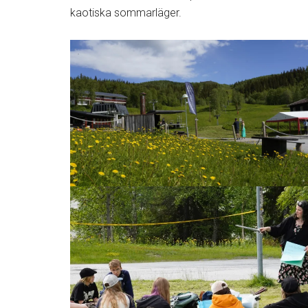
kaotiska sommarläger.