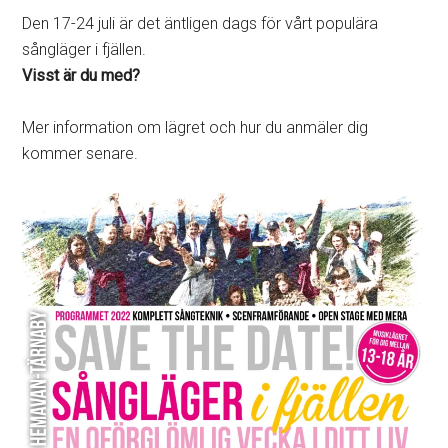
Den 17-24 juli är det äntligen dags för vårt populära
sångläger i fjällen.
Visst är du med?
Mer information om lägret och hur du anmäler dig
kommer senare.