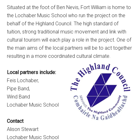
Situated at the foot of Ben Nevis, Fort William is home to
the Lochaber Music School who run the project on the
behalf of the Highland Council. The high standard of
tuition, strong traditional music movement and link with
cultural tourism will each play a role in the project. One of
the main aims of the local partners will be to act together
resulting in a more coordinated cultural climate.
Local partners include:
Feis Lochaber,
Pipe Band,
Wind Band
Lochaber Music School
Contact
Alison Stewart
Lochaber Music School