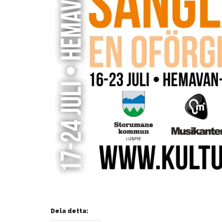
Dela detta: