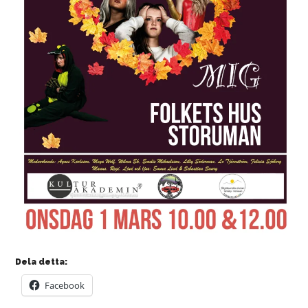
Dela detta:
Facebook