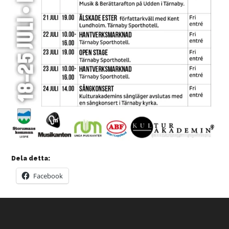
Dela detta:
Facebook