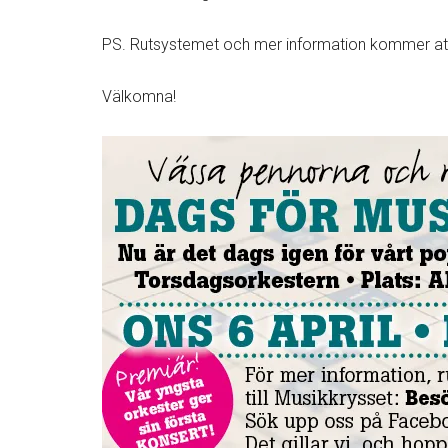
PS. Rutsystemet och mer information kommer att 
Välkomna!