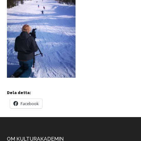
Dela detta:
Facebook
OM KULTURAKADEMIN