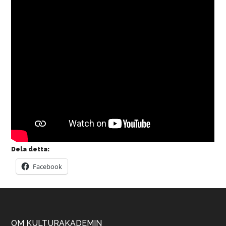
Dela detta:
Facebook
OM KULTURAKADEMIN