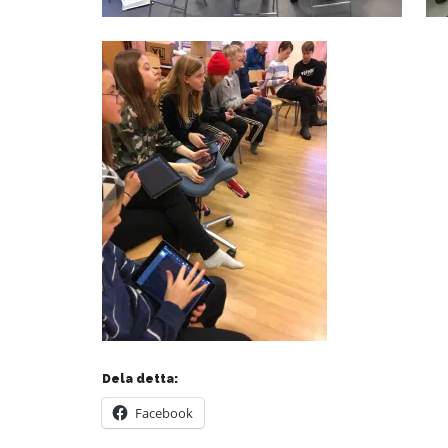
Dela detta:
Facebook