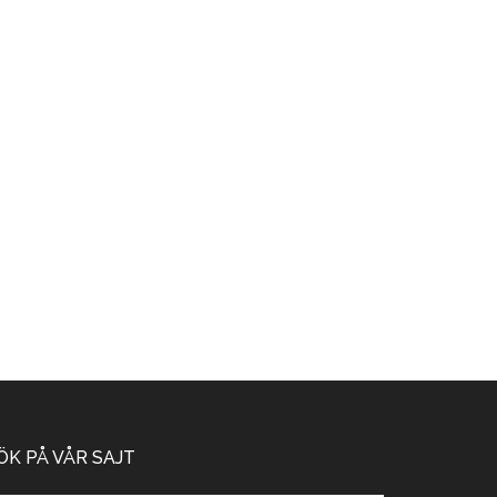
ÖK PÅ VÅR SAJT